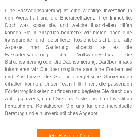
Eine Fassadensanierung ist eine wichtige Investition in
den Werterhalt und die Energieeffizienz Ihrer Immobilie.
Doch was kostet sie, und welche finanziellen Hilfen
können Sie in Anspruch nehmen? Wir bieten Ihnen eine
transparente und detaillierte Kostenübersicht, die alle
Aspekte Ihrer Sanierung abdeckt, sei es die
Fassadensanierung, der Vollwärmeschutz, die
Balkonsanierung oder die Dachsanierung. Darüber hinaus
informieren wir Sie über mögliche staatliche Fördermittel
und Zuschüsse, die Sie für energetische Sanierungen
erhalten können. Unser Team hilft Ihnen, die passenden
Fördermöglichkeiten zu finden und begleitet Sie durch den
Antragsprozess, damit Sie das Beste aus Ihrer Investition
herausholen. Kontaktieren Sie uns für eine individuelle
Beratung und ein unverbindliches Angebot.
Jetzt Kosten prüfen