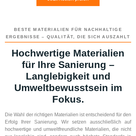
BESTE MATERIALIEN FÜR NACHHALTIGE
ERGEBNISSE – QUALITÄT, DIE SICH AUSZAHLT
Hochwertige Materialien
für Ihre Sanierung –
Langlebigkeit und
Umweltbewusstsein im
Fokus.
Die Wahl der richtigen Materialien ist entscheidend für den
Erfolg Ihrer Sanierung. Wir setzen ausschließlich auf
hochwertige und umweltfreundliche Materialien, die nicht