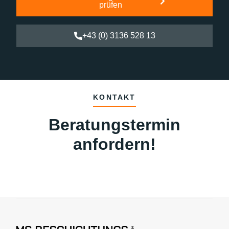
prüfen
+43 (0) 3136 528 13
KONTAKT
Beratungstermin
anfordern!