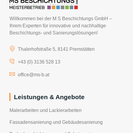
Willkommen bei der M S Beschichtungs GmbH –
Ihrem Experten für innovative und nachhaltige
Beschichtungs- und Sanierungslösungen!
Thalerhofstraße 5, 8141 Premstätten
+43 (0) 3136 528 13
office@ms-b.at
Leistungen & Angebote
Malerarbeiten und Lackierarbeiten
Fassadensanierung und Gebäudesanierung