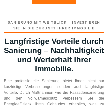
SANIERUNG MIT WEITBLICK – INVESTIEREN
SIE IN DIE ZUKUNFT IHRER IMMOBILIE
Langfristige Vorteile durch
Sanierung – Nachhaltigkeit
und Werterhalt Ihrer
Immobilie.
Eine professionelle Sanierung bietet Ihnen nicht nur
kurzfristige Verbesserungen, sondern auch langfristige
Vorteile. Durch Maßnahmen wie die Fassadensanierung
und den Vollwärmeschutz verbessern Sie die
Energieeffizienz Ihres Gebäudes erheblich, was zu