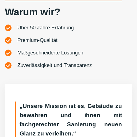
Warum wir?
Über 50 Jahre Erfahrung
Premium-Qualität
Maßgeschneiderte Lösungen
Zuverlässigkeit und Transparenz
„Unsere Mission ist es, Gebäude zu
bewahren und ihnen mit
fachgerechter Sanierung neuen
Glanz zu verleihen.“