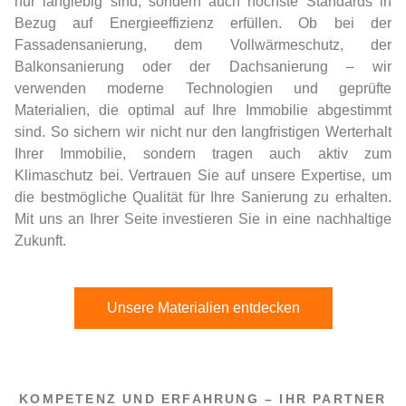
nur langlebig sind, sondern auch höchste Standards in
Bezug auf Energieeffizienz erfüllen. Ob bei der
Fassadensanierung, dem Vollwärmeschutz, der
Balkonsanierung oder der Dachsanierung – wir
verwenden moderne Technologien und geprüfte
Materialien, die optimal auf Ihre Immobilie abgestimmt
sind. So sichern wir nicht nur den langfristigen Werterhalt
Ihrer Immobilie, sondern tragen auch aktiv zum
Klimaschutz bei. Vertrauen Sie auf unsere Expertise, um
die bestmögliche Qualität für Ihre Sanierung zu erhalten.
Mit uns an Ihrer Seite investieren Sie in eine nachhaltige
Zukunft.
Unsere Materialien entdecken
KOMPETENZ UND ERFAHRUNG – IHR PARTNER