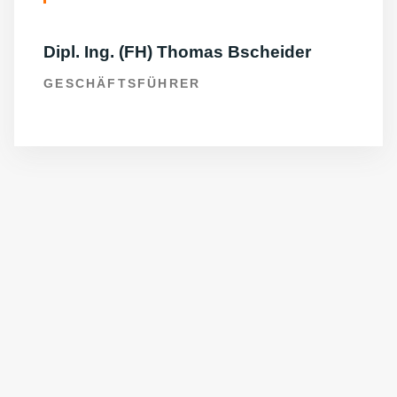
Dipl. Ing. (FH) Thomas Bscheider
GESCHÄFTSFÜHRER