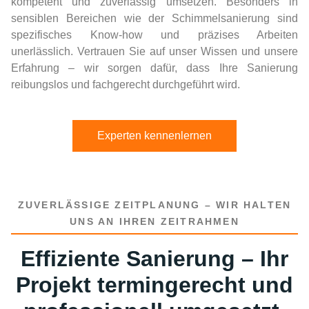
kompetent und zuverlässig umsetzen. Besonders in
sensiblen Bereichen wie der Schimmelsanierung sind
spezifisches Know-how und präzises Arbeiten
unerlässlich. Vertrauen Sie auf unser Wissen und unsere
Erfahrung – wir sorgen dafür, dass Ihre Sanierung
reibungslos und fachgerecht durchgeführt wird.
Experten kennenlernen
ZUVERLÄSSIGE ZEITPLANUNG – WIR HALTEN
UNS AN IHREN ZEITRAHMEN
Effiziente Sanierung – Ihr
Projekt termingerecht und