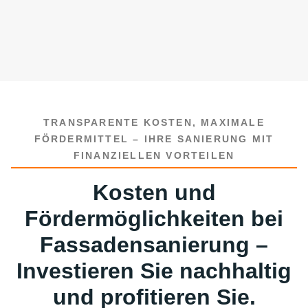
TRANSPARENTE KOSTEN, MAXIMALE
FÖRDERMITTEL – IHRE SANIERUNG MIT
FINANZIELLEN VORTEILEN
Kosten und
Fördermöglichkeiten bei
Fassadensanierung –
Investieren Sie nachhaltig
und profitieren Sie.