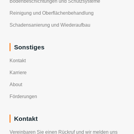
Bodenbeschichtungen und Schutzsysteme
Reinigung und Oberflächenbehandlung
Schadensanierung und Wiederaufbau
Sonstiges
Kontakt
Karriere
About
Förderungen
Kontakt
Vereinbaren Sie einen Rückruf und wir melden uns