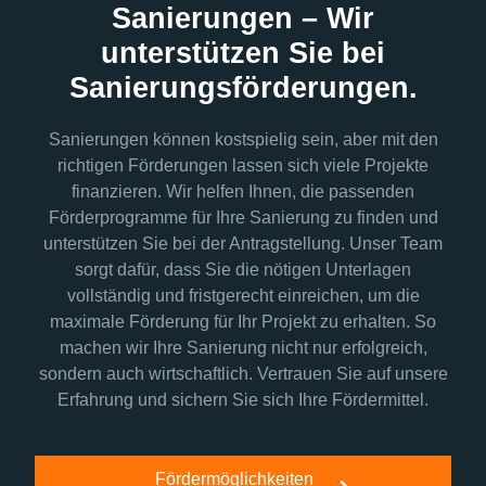
Sanierungen – Wir
unterstützen Sie bei
Sanierungsförderungen.
Sanierungen können kostspielig sein, aber mit den
richtigen Förderungen lassen sich viele Projekte
finanzieren. Wir helfen Ihnen, die passenden
Förderprogramme für Ihre Sanierung zu finden und
unterstützen Sie bei der Antragstellung. Unser Team
sorgt dafür, dass Sie die nötigen Unterlagen
vollständig und fristgerecht einreichen, um die
maximale Förderung für Ihr Projekt zu erhalten. So
machen wir Ihre Sanierung nicht nur erfolgreich,
sondern auch wirtschaftlich. Vertrauen Sie auf unsere
Erfahrung und sichern Sie sich Ihre Fördermittel.
Fördermöglichkeiten