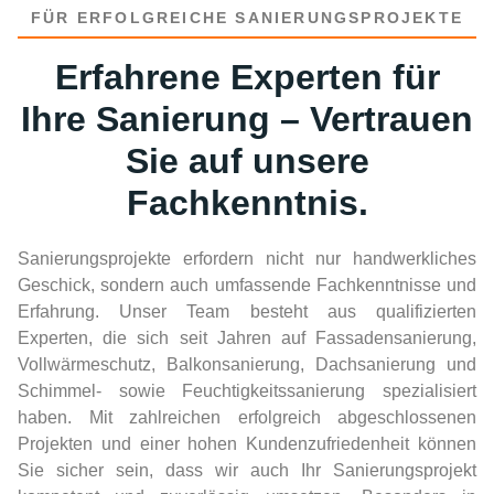
FÜR ERFOLGREICHE SANIERUNGSPROJEKTE
Erfahrene Experten für
Ihre Sanierung – Vertrauen
Sie auf unsere
Fachkenntnis.
Sanierungsprojekte erfordern nicht nur handwerkliches
Geschick, sondern auch umfassende Fachkenntnisse und
Erfahrung. Unser Team besteht aus qualifizierten
Experten, die sich seit Jahren auf Fassadensanierung,
Vollwärmeschutz, Balkonsanierung, Dachsanierung und
Schimmel- sowie Feuchtigkeitssanierung spezialisiert
haben. Mit zahlreichen erfolgreich abgeschlossenen
Projekten und einer hohen Kundenzufriedenheit können
Sie sicher sein, dass wir auch Ihr Sanierungsprojekt