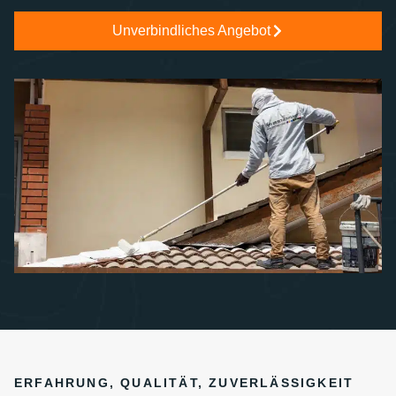
Unverbindliches Angebot
ERFAHRUNG, QUALITÄT, ZUVERLÄSSIGKEIT