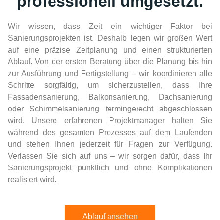
professionell umgesetzt.
Wir wissen, dass Zeit ein wichtiger Faktor bei
Sanierungsprojekten ist. Deshalb legen wir großen Wert
auf eine präzise Zeitplanung und einen strukturierten
Ablauf. Von der ersten Beratung über die Planung bis hin
zur Ausführung und Fertigstellung – wir koordinieren alle
Schritte sorgfältig, um sicherzustellen, dass Ihre
Fassadensanierung, Balkonsanierung, Dachsanierung
oder Schimmelsanierung termingerecht abgeschlossen
wird. Unsere erfahrenen Projektmanager halten Sie
während des gesamten Prozesses auf dem Laufenden
und stehen Ihnen jederzeit für Fragen zur Verfügung.
Verlassen Sie sich auf uns – wir sorgen dafür, dass Ihr
Sanierungsprojekt pünktlich und ohne Komplikationen
realisiert wird.
Ablauf ansehen