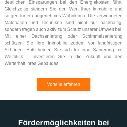
deutlichen Einsparungen bei den Energiekosten führt.
Gleichzeitig steigern Sie den Wert Ihrer Immobilie und
sorgen für ein angenehmes Wohnklima. Die verwendeten
Materialien und Techniken sind nicht nur nachhaltig,
sondern tragen auch aktiv zum Schutz unserer Umwelt bei.
Mit einer Dachsanierung oder Schimmelsanierung
schützen Sie Ihre Immobilie zudem vor langfristigen
Schäden. Entscheiden Sie sich für eine Sanierung mit
Weitblick – investieren Sie in die Zukunft und den
Werterhalt Ihres Gebäudes.
Vorteile erfahren
Fördermöglichkeiten bei