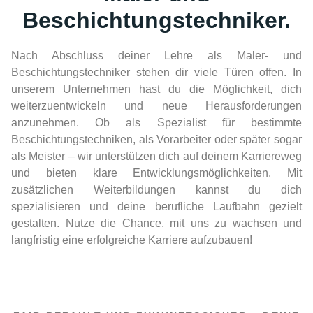
Beschichtungstechniker.
Nach Abschluss deiner Lehre als Maler- und
Beschichtungstechniker stehen dir viele Türen offen. In
unserem Unternehmen hast du die Möglichkeit, dich
weiterzuentwickeln und neue Herausforderungen
anzunehmen. Ob als Spezialist für bestimmte
Beschichtungstechniken, als Vorarbeiter oder später sogar
als Meister – wir unterstützen dich auf deinem Karriereweg
und bieten klare Entwicklungsmöglichkeiten. Mit
zusätzlichen Weiterbildungen kannst du dich
spezialisieren und deine berufliche Laufbahn gezielt
gestalten. Nutze die Chance, mit uns zu wachsen und
langfristig eine erfolgreiche Karriere aufzubauen!