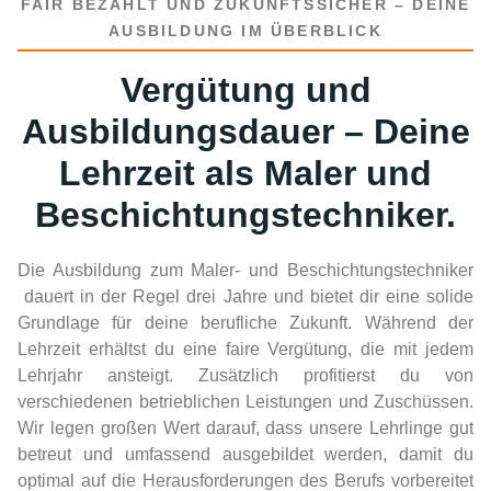
FAIR BEZAHLT UND ZUKUNFTSSICHER – DEINE
AUSBILDUNG IM ÜBERBLICK
Vergütung und
Ausbildungsdauer – Deine
Lehrzeit als Maler und
Beschichtungstechniker.
Die Ausbildung zum Maler- und Beschichtungstechniker
dauert in der Regel drei Jahre und bietet dir eine solide
Grundlage für deine berufliche Zukunft. Während der
Lehrzeit erhältst du eine faire Vergütung, die mit jedem
Lehrjahr ansteigt. Zusätzlich profitierst du von
verschiedenen betrieblichen Leistungen und Zuschüssen.
Wir legen großen Wert darauf, dass unsere Lehrlinge gut
betreut und umfassend ausgebildet werden, damit du
optimal auf die Herausforderungen des Berufs vorbereitet