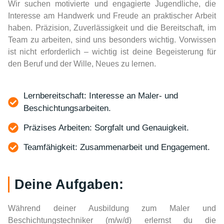
Wir suchen motivierte und engagierte Jugendliche, die
Interesse am Handwerk und Freude an praktischer Arbeit
haben. Präzision, Zuverlässigkeit und die Bereitschaft, im
Team zu arbeiten, sind uns besonders wichtig. Vorwissen
ist nicht erforderlich – wichtig ist deine Begeisterung für
den Beruf und der Wille, Neues zu lernen.
Lernbereitschaft: Interesse an Maler- und
Beschichtungsarbeiten.
Präzises Arbeiten: Sorgfalt und Genauigkeit.
Teamfähigkeit: Zusammenarbeit und Engagement.
Deine Aufgaben:
Während deiner Ausbildung zum Maler und
Beschichtungstechniker (m/w/d) erlernst du die