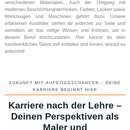
verschiedenen Materialien. Auch der Umgang mit
modernen Beschichtungstechniken, Farben, Lacken sowie
Werkzeugen und Maschinen gehört dazu. Unsere
erfahrenen Ausbilder stehen dir jederzeit zur Seite und
vermitteln dir das nötige Wissen und Können, um in
diesem Beruf durchzustarten. Hier kannst du dein
handwerkliches Talent voll entfalten und lernen, worauf es
ankommt!
ZUKUNFT MIT AUFSTIEGSCHANCEN – DEINE
KARRIERE BEGINNT HIER
Karriere nach der Lehre –
Deinen Perspektiven als
Maler und