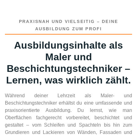
PRAXISNAH UND VIELSEITIG – DEINE
AUSBILDUNG ZUM PROFI
Ausbildungsinhalte als
Maler und
Beschichtungstechniker –
Lernen, was wirklich zählt.
Während deiner Lehrzeit als Maler- und
Beschichtungstechniker erhältst du eine umfassende und
praxisorientierte Ausbildung. Du lernst, wie man
Oberflächen fachgerecht vorbereitet, beschichtet und
gestaltet – vom Schleifen und Spachteln bis hin zum
Grundieren und Lackieren von Wänden, Fassaden und