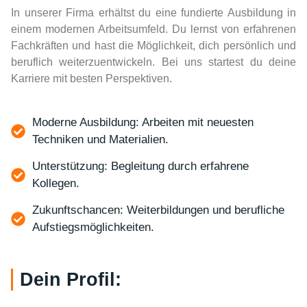
In unserer Firma erhältst du eine fundierte Ausbildung in
einem modernen Arbeitsumfeld. Du lernst von erfahrenen
Fachkräften und hast die Möglichkeit, dich persönlich und
beruflich weiterzuentwickeln. Bei uns startest du deine
Karriere mit besten Perspektiven.
Moderne Ausbildung: Arbeiten mit neuesten
Techniken und Materialien.
Unterstützung: Begleitung durch erfahrene
Kollegen.
Zukunftschancen: Weiterbildungen und berufliche
Aufstiegsmöglichkeiten.
Dein Profil: