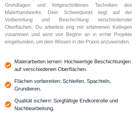
Grundlagen und fortgeschrittenen Techniken des
Malerhandwerks. Dein Schwerpunkt liegt auf der
Vorbereitung und Beschichtung verschiedenster
Oberflächen. Du arbeitest eng mit erfahrenen Kollegen
zusammen und wirst von Beginn an in echte Projekte
eingebunden, um dein Wissen in der Praxis anzuwenden.
Malerarbeiten lernen: Hochwertige Beschichtungen
auf verschiedenen Oberflächen.
Flächen vorbereiten: Schleifen, Spachteln,
Grundieren.
Qualität sichern: Sorgfältige Endkontrolle und
Nachbearbeitung.