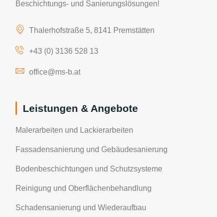
Beschichtungs- und Sanierungslösungen!
Thalerhofstraße 5, 8141 Premstätten
+43 (0) 3136 528 13
office@ms-b.at
Leistungen & Angebote
Malerarbeiten und Lackierarbeiten
Fassadensanierung und Gebäudesanierung
Bodenbeschichtungen und Schutzsysteme
Reinigung und Oberflächenbehandlung
Schadensanierung und Wiederaufbau