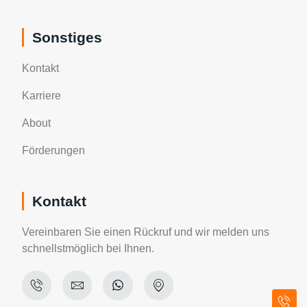
Sonstiges
Kontakt
Karriere
About
Förderungen
Kontakt
Vereinbaren Sie einen Rückruf und wir melden uns
schnellstmöglich bei Ihnen.