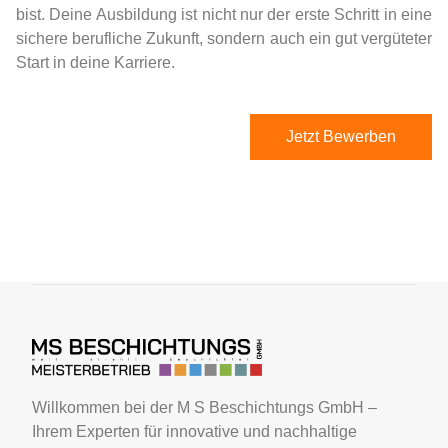
bist. Deine Ausbildung ist nicht nur der erste Schritt in eine
sichere berufliche Zukunft, sondern auch ein gut vergüteter
Start in deine Karriere.
Jetzt Bewerben
Willkommen bei der M S Beschichtungs GmbH –
Ihrem Experten für innovative und nachhaltige